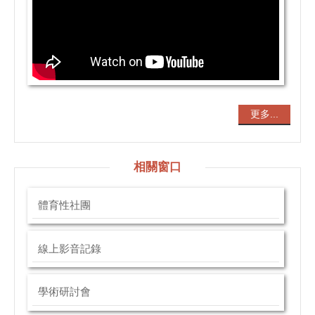
更多...
相關窗口
體育性社團
線上影音記錄
學術研討會