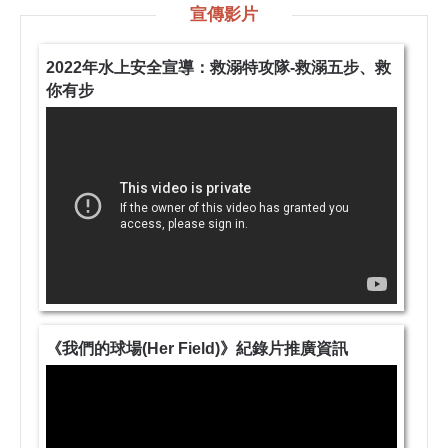
宣傳影片
2022年水上安全宣導：救溺特攻隊-救溺五步、救
你有步
《我們的球場(Her Field)》紀錄片推廣資訊