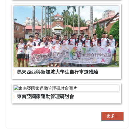
馬來西亞與新加坡大學生自行車道體驗
東南亞國家運動管理研討會
更多...