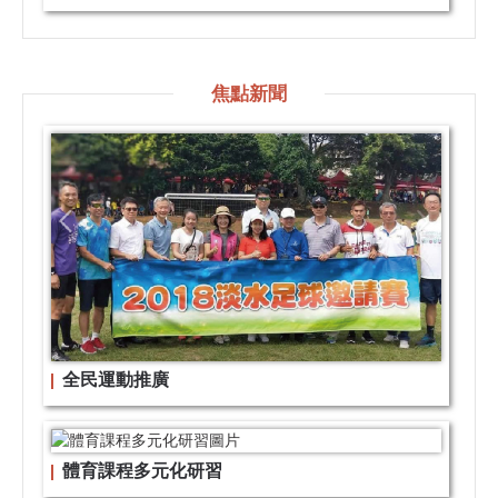
焦點新聞
全民運動推廣
體育課程多元化研習