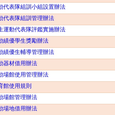
動代表隊組訓小組設置辦法
動代表隊組訓管理辦法
生運動代表隊評鑑實施辦法
動績優學生獎勵辦法
動績優生輔導管理辦法
動器材借用辦法
動場館使用管理辦法
育館使用規則
動場館管理辦法
動場地借用辦法