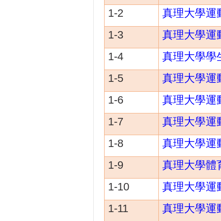
1-2
真理大學運
1-3
真理大學運
1-4
真理大學學
1-5
真理大學運
1-6
真理大學運
1-7
真理大學運
1-8
真理大學運
1-9
真理大學體
1-10
真理大學運
1-11
真理大學運