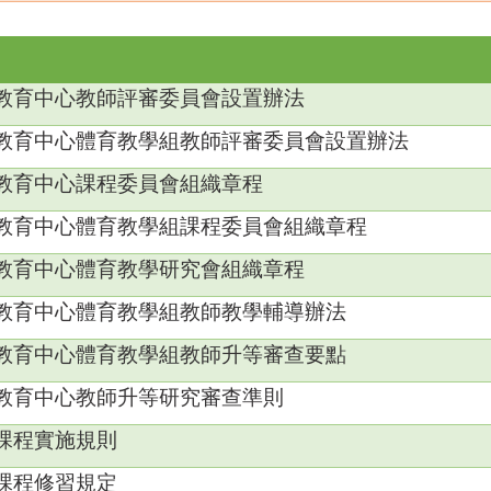
教育中心教師評審委員會設置辦法
教育中心體育教學組教師評審委員會設置辦法
教育中心課程委員會組織章程
教育中心體育教學組課程委員會組織章程
教育中心體育教學研究會組織章程
教育中心體育教學組教師教學輔導辦法
教育中心體育教學組教師升等審查要點
教育中心教師升等研究審查準則
課程實施規則
課程修習規定