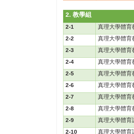
2.
教學組
2-1
真理大學體育
2-2
真理大學體育
2-3
真理大學體育
2-4
真理大學體育
2-5
真理大學體育
2-6
真理大學體育
2-7
真理大學體育
2-8
真理大學體育
2-9
真理大學體育
2-10
真理大學體育