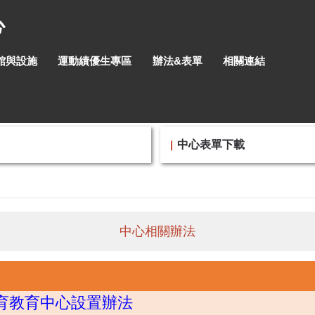
心
館與設施
運動績優生專區
辦法&表單
相關連結
中心表單下載
中心相關辦法
育教育中心設置辦法