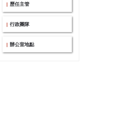
歷任主管
行政團隊
辦公室地點