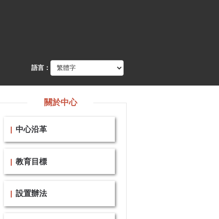
語言：
關於中心
中心沿革
教育目標
設置辦法